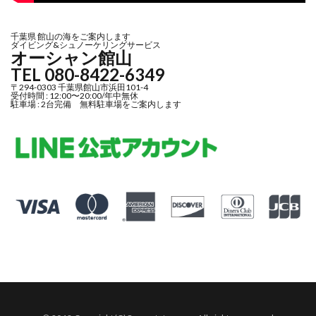
千葉県 館山の海をご案内します
ダイビング&シュノーケリングサービス
オーシャン館山
TEL 080-8422-6349
〒294-0303 千葉県館山市浜田101-4
受付時間 : 12:00〜20:00/年中無休
駐車場 : 2台完備 無料駐車場をご案内します