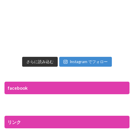
さらに読み込む
Instagram でフォロー
facebook
リンク