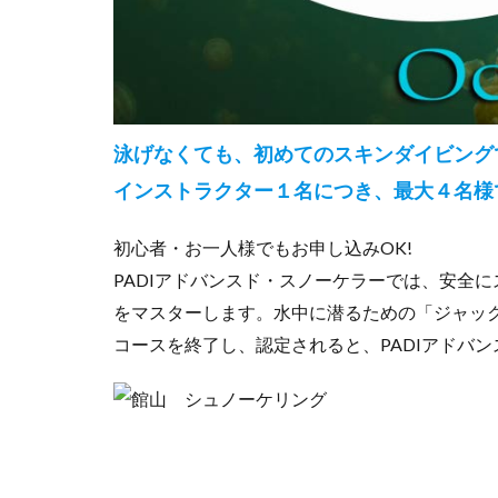
泳げなくても、初めてのスキンダイビング
インストラクター１名につき、最大４名様
初心者・お一人様でもお申し込みOK!
PADIアドバンスド・スノーケラーでは、安全
をマスターします。水中に潜るための「ジャッ
コースを終了し、認定されると、PADIアドバ