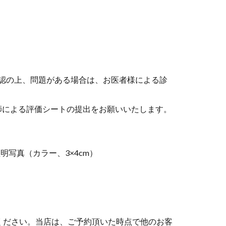
認の上、問題がある場合は、お医者様による診
師による評価シートの提出をお願いいたします。
写真（カラー、3×4cm）
ください。当店は、ご予約頂いた時点で他のお客