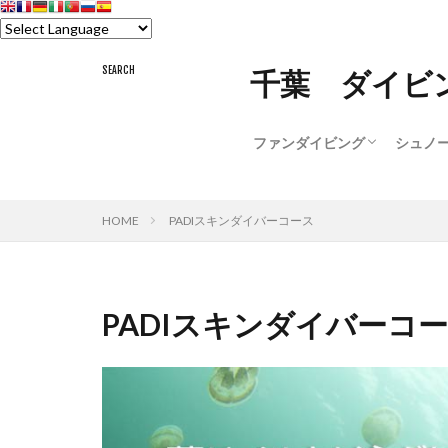
千葉 ダイビ
ファンダイビング
シュノ
ファンダイビングツアー
体験ダイビング
貸切シ
シュノ
HOME
PADIスキンダイバーコース
PADIスキンダイバーコ