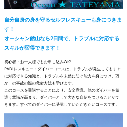
自分自身の身を守るセルフレスキューも身につきま
す！
オーシャン館山なら2日間で、トラブルに対応する
スキルが習得できます！
初心者・お一人様でもお申し込みOK!
PADIレスキュー・ダイバーコースは、トラブルが発生してもすぐ
に対応できる知識と、トラブルを未然に防ぐ能力を身につけ、万
が一の事故の際の救命方法も学びます。
このコースを受講することにより、安全意識、他のダイバーを気
遣う意識が高まり、ダイバーとして大きな自信をつけることがで
きます。すべてのダイバーに受講していただきたいコースです。