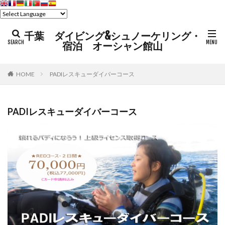
千葉 ダイビング&シュノーケリング・
宿泊 オーシャン館山
HOME
PADIレスキューダイバーコース
PADIレスキューダイバーコース