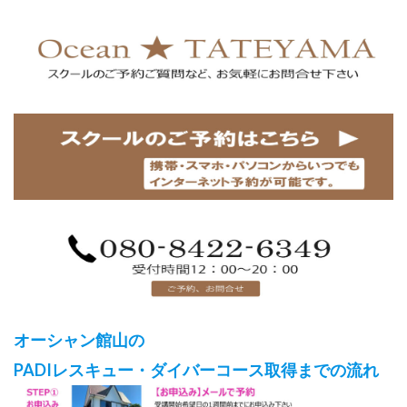
オーシャン館山の
PADIレスキュー・ダイバーコース取得までの流れ