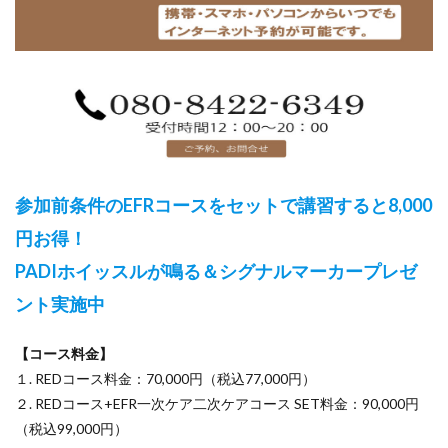
参加前条件のEFRコースをセットで講習すると8,000
円お得！
PADIホイッスルが鳴る＆シグナルマーカープレゼ
ント実施中
【コース料金】
１. REDコース料金：70,000円（税込77,000円）
２. REDコース+EFR一次ケア二次ケアコース SET料金：90,000円
（税込99,000円）