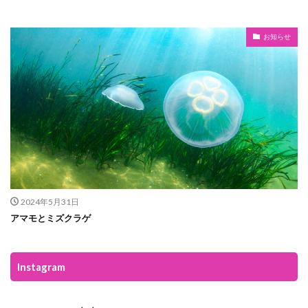
お知らせ
2024年5月31日
アマモとミズクラゲ
Instagram