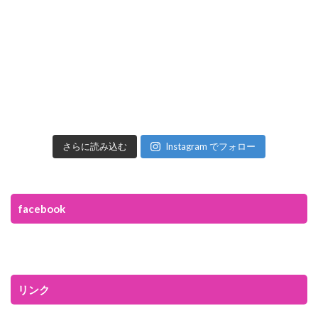
さらに読み込む
Instagram でフォロー
facebook
リンク