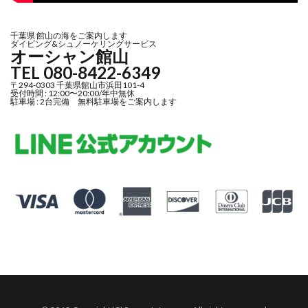
千葉県 館山の海をご案内します
ダイビング&シュノーケリングサービス
オーシャン館山
TEL 080-8422-6349
〒294-0303 千葉県館山市浜田101-4
受付時間 : 12:00〜20:00/年中無休
駐車場 : 2台完備 無料駐車場をご案内します