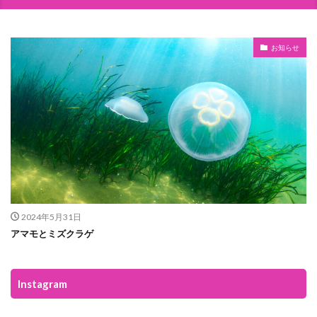
お知らせ
2024年5月31日
アマモとミズクラゲ
Instagram