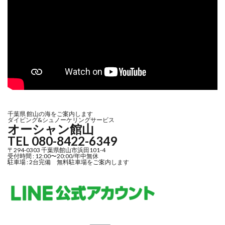
千葉県 館山の海をご案内します
ダイビング&シュノーケリングサービス
オーシャン館山
TEL 080-8422-6349
〒294-0303 千葉県館山市浜田101-4
受付時間 : 12:00〜20:00/年中無休
駐車場 : 2台完備 無料駐車場をご案内します