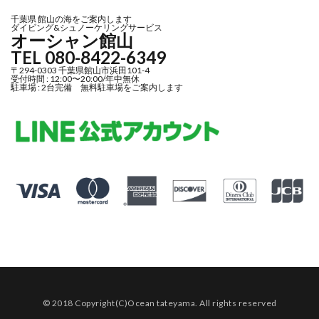
千葉県 館山の海をご案内します
ダイビング&シュノーケリングサービス
オーシャン館山
TEL 080-8422-6349
〒294-0303 千葉県館山市浜田101-4
受付時間 : 12:00〜20:00/年中無休
駐車場 : 2台完備 無料駐車場をご案内します
© 2018 Copyright(C)
Ocean tateyama
. All rights reserved