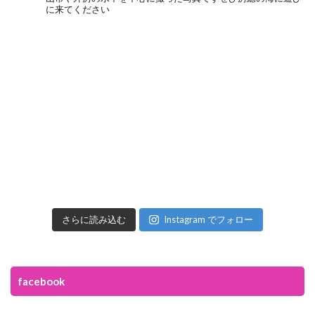
に来てください
さらに読み込む
Instagram でフォロー
facebook